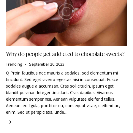
Why do people get addicted to chocolate sweets?
Trending
September 20, 2023
Q Proin faucibus nec mauris a sodales, sed elementum mi
tincidunt. Sed eget viverra egestas nisi in consequat. Fusce
sodales augue a accumsan. Cras sollicitudin, ipsum eget
blandit pulvinar. Integer tincidunt. Cras dapibus. Vivamus
elementum semper nisi. Aenean vulputate eleifend tellus.
Aenean leo ligula, porttitor eu, consequat vitae, eleifend ac,
enim. Sed ut perspiciatis, unde…