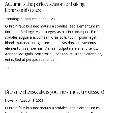
Autumn is the perfect season for baking
honeycomb cakes
Trending
September 18, 2023
Q Proin faucibus nec mauris a sodales, sed elementum mi
tincidunt. Sed eget viverra egestas nisi in consequat. Fusce
sodales augue a accumsan. Cras sollicitudin, ipsum eget
blandit pulvinar. Integer tincidunt. Cras dapibus. Vivamus
elementum semper nisi. Aenean vulputate eleifend tellus.
Aenean leo ligula, porttitor eu, consequat vitae, eleifend ac,
enim. Sed ut perspiciatis, unde…
Brownie cheesecake is your new must-try dessert!
News
August 18, 2023
Q Proin faucibus nec mauris a sodales, sed elementum mi