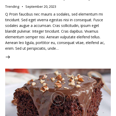
Trending
September 20, 2023
Q Proin faucibus nec mauris a sodales, sed elementum mi
tincidunt. Sed eget viverra egestas nisi in consequat. Fusce
sodales augue a accumsan. Cras sollicitudin, ipsum eget
blandit pulvinar. Integer tincidunt. Cras dapibus. Vivamus
elementum semper nisi. Aenean vulputate eleifend tellus.
Aenean leo ligula, porttitor eu, consequat vitae, eleifend ac,
enim. Sed ut perspiciatis, unde…