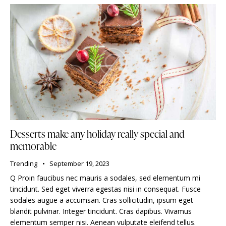
Desserts make any holiday really special and
memorable
Trending
September 19, 2023
Q Proin faucibus nec mauris a sodales, sed elementum mi
tincidunt. Sed eget viverra egestas nisi in consequat. Fusce
sodales augue a accumsan. Cras sollicitudin, ipsum eget
blandit pulvinar. Integer tincidunt. Cras dapibus. Vivamus
elementum semper nisi. Aenean vulputate eleifend tellus.