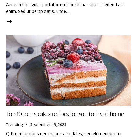
Aenean leo ligula, porttitor eu, consequat vitae, eleifend ac,
enim. Sed ut perspiciatis, unde…
Top 10 berry cakes recipes for you to try at home
Trending
September 19, 2023
Q Proin faucibus nec mauris a sodales, sed elementum mi