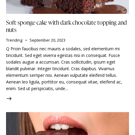
Soft sponge cake with dark chocolate topping and
nuts
Trending
September 20, 2023
Q Proin faucibus nec mauris a sodales, sed elementum mi
tincidunt. Sed eget viverra egestas nisi in consequat. Fusce
sodales augue a accumsan. Cras sollicitudin, ipsum eget
blandit pulvinar. Integer tincidunt. Cras dapibus. Vivamus
elementum semper nisi. Aenean vulputate eleifend tellus.
Aenean leo ligula, porttitor eu, consequat vitae, eleifend ac,
enim. Sed ut perspiciatis, unde…