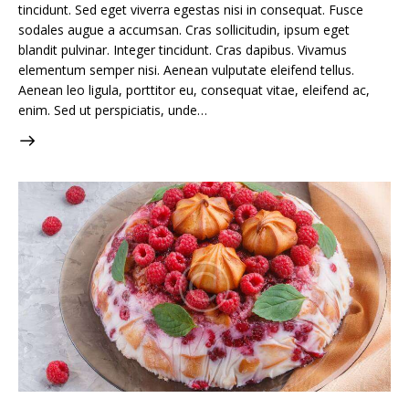
tincidunt. Sed eget viverra egestas nisi in consequat. Fusce
sodales augue a accumsan. Cras sollicitudin, ipsum eget
blandit pulvinar. Integer tincidunt. Cras dapibus. Vivamus
elementum semper nisi. Aenean vulputate eleifend tellus.
Aenean leo ligula, porttitor eu, consequat vitae, eleifend ac,
enim. Sed ut perspiciatis, unde…